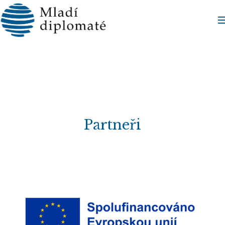
Partneři