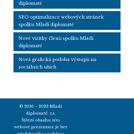
diplomaté
SEO optimalizace webových stránek
spolku Mladí diplomaté
Nové vizitky členů spolku Mladí
diplomaté
Nová grafická podoba výstupů na
sociálních sítích
© 2016 – 2023 Mladí
diplomaté, z.s.
Šíření obsahu této
webové prezentace
je bez
předchozího souhlasu