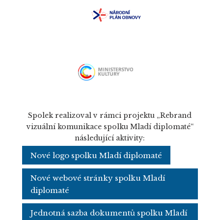
Spolek realizoval v rámci projektu „Rebrand
vizuální komunikace spolku Mladí diplomaté“
následující aktivity:
Nové logo spolku Mladí diplomaté
Nové webové stránky spolku Mladí
diplomaté
Jednotná sazba dokumentů spolku Mladí